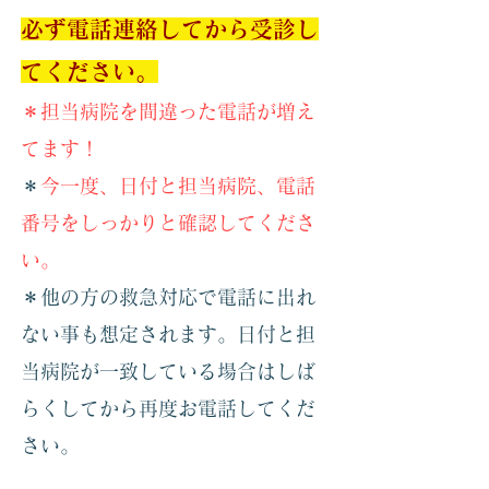
必ず電話連絡してから受診し
てください。
＊担当病院を間違った電話が増え
てます！
​
＊今一度、日付と担当病院、電話
番号をしっかりと確認してくださ
い。
​＊他の方の救急対応で電話に出れ
ない事も想定されます。日付と担
当病院が一致している場合はしば
らくしてから再度お電話してくだ
さい。